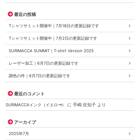
最近の投稿
Tシャツサミット開催中｜7月18日の更新記録です
Tシャツサミット開催中｜7月2日の更新記録です
SURIMACCA SUMMIT｜T-shirt Version 2025
レーザー加工｜6月7日の更新記録です
調色の件｜6月7日の更新記録です
最近のコメント
に
手嶋 佐知子
より
SURIMACCAインク（イエロー）
アーカイブ
2025年7月