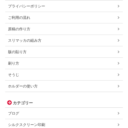
プライバシーポリシー
ご利用の流れ
原稿の作り方
スリマッカの組み方
版の貼り方
刷り方
そうじ
ホルダーの使い方
カテゴリー
ブログ
シルクスクリーン印刷