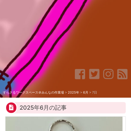
すらさるワークスペース＠みんなの作業場
>
2025年
>
6月
>
7日
2025年6月の記事