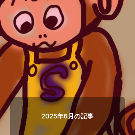
2025年6月の記事