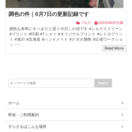
調色の件｜6月7日の更新記録です
ブログ
2025/06/07公開
調色も有料にすべきだと思う今日この頃です #シルクスクリーン
#プリント #印刷 #Tシャツ #オリジナルプリント #レトロプリン
ト #旭川 #北海道 #ハンドメイド #クボタ贈商 #出張ワークショ
ッ ･･･
Read More
ホーム
料金・ご利用案内
すらさるはこんな場所