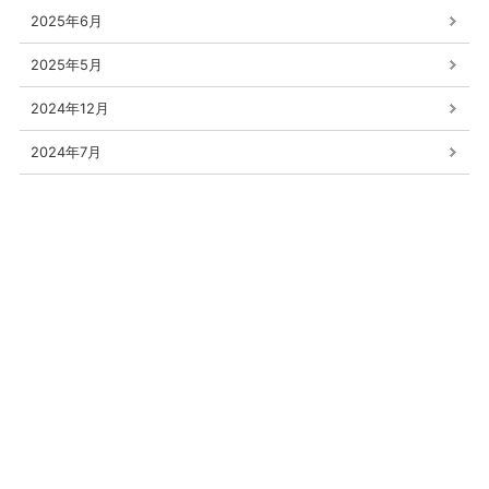
2025年6月
2025年5月
2024年12月
2024年7月
2024年6月
2024年5月
2024年3月
2020年9月
2020年8月
2020年6月
2025年6月