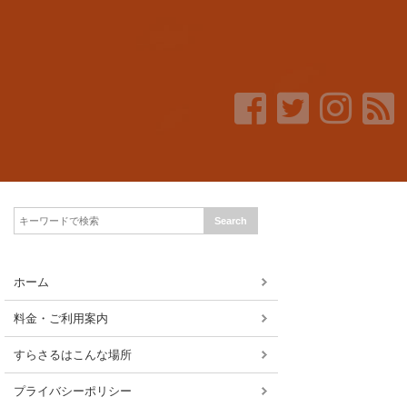
ホーム
料金・ご利用案内
すらさるはこんな場所
プライバシーポリシー