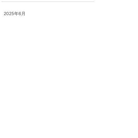
2025年6月
月
火
水
木
金
土
日
1
2
3
4
5
6
7
8
9
10
11
12
13
14
15
16
17
18
19
20
21
22
23
24
25
26
27
28
29
30
« 5月
7月 »