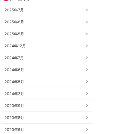
2025年7月
2025年6月
2025年5月
2024年12月
2024年7月
2024年6月
2024年5月
2024年3月
2020年9月
2020年8月
2020年6月