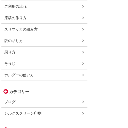
ご利用の流れ
原稿の作り方
スリマッカの組み方
版の貼り方
刷り方
そうじ
ホルダーの使い方
カテゴリー
ブログ
シルクスクリーン印刷