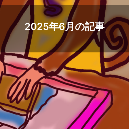
2025年6月の記事