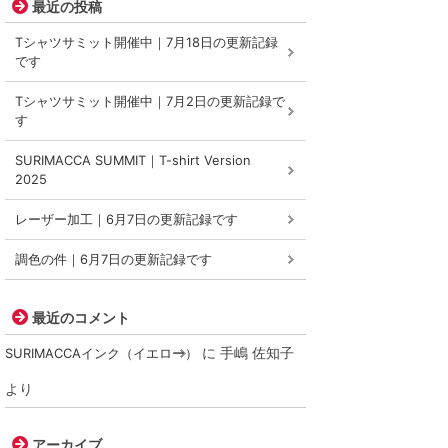
最近の投稿
Tシャツサミット開催中｜7月18日の更新記録
です
Tシャツサミット開催中｜7月2日の更新記録で
す
SURIMACCA SUMMIT｜T-shirt Version
2025
レーザー加工｜6月7日の更新記録です
調色の件｜6月7日の更新記録です
最近のコメント
に
手嶋 佐知子
SURIMACCAインク（イエロー）
より
アーカイブ