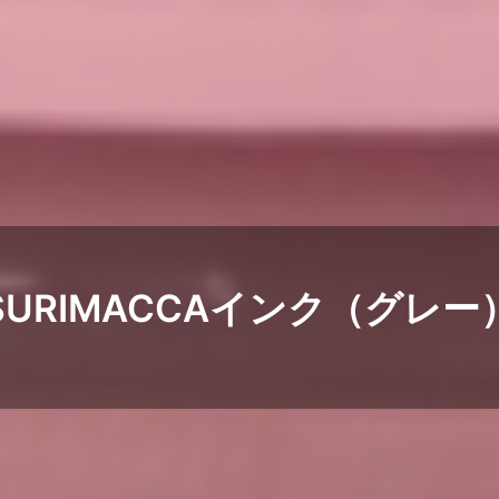
SURIMACCAインク（グレー