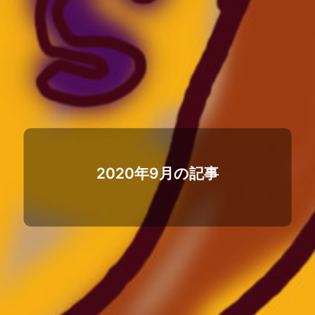
2020年9月の記事