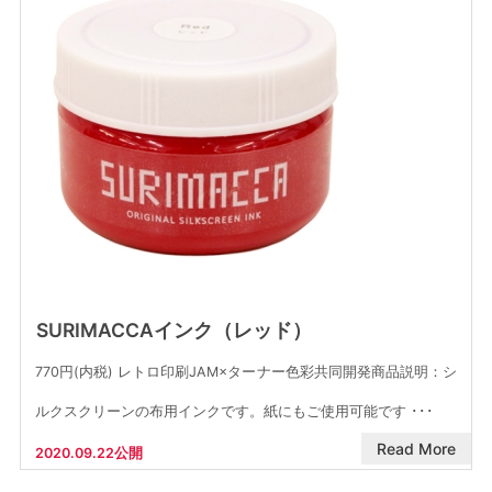
SURIMACCAインク（レッド）
770円(内税) レトロ印刷JAM×ターナー色彩共同開発商品説明：シ
ルクスクリーンの布用インクです。紙にもご使用可能です ･･･
Read More
2020.09.22公開