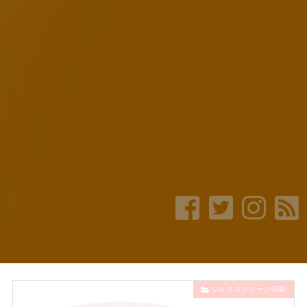
シルクスクリーン印刷