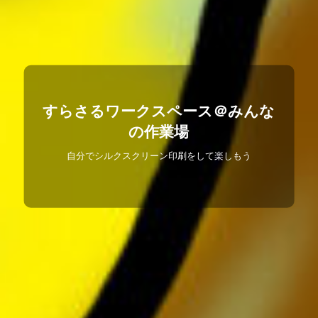
すらさるワークスペース＠みんな
の作業場
自分でシルクスクリーン印刷をして楽しもう