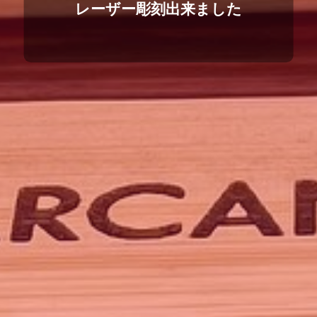
レーザー彫刻出来ました