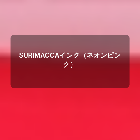
SURIMACCAインク（ネオンピン
ク）